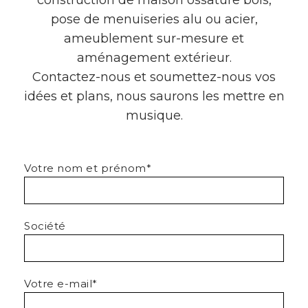
construction de maison ossature bois,
pose de menuiseries alu ou acier,
ameublement sur-mesure et
aménagement extérieur.
Contactez-nous et soumettez-nous vos
idées et plans, nous saurons les mettre en
musique.
Votre nom et prénom*
Société
Votre e-mail*