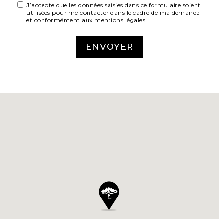
J’accepte que les données saisies dans ce formulaire soient
utilisées pour me contacter dans le cadre de ma demande
et conformément aux mentions légales.