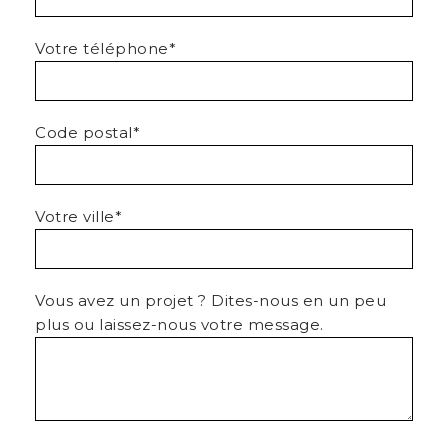
Votre téléphone*
Code postal*
Votre ville*
Vous avez un projet ? Dites-nous en un peu
plus ou laissez-nous votre message.