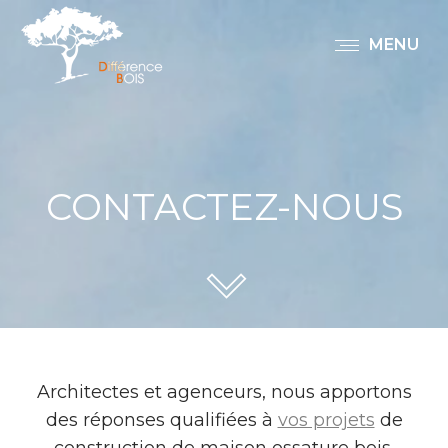
MENU
CONTACTEZ-NOUS
Architectes et agenceurs, nous apportons
des réponses qualifiées à
vos projets
de